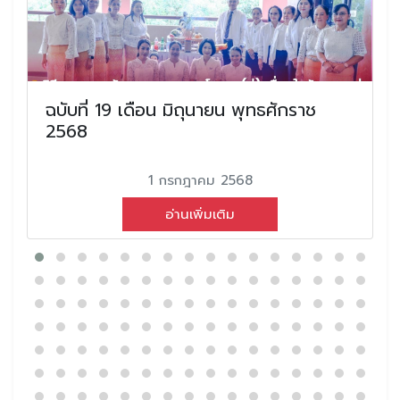
ฉบับที่ 19 เดือน มิถุนายน พุทธศักราช
2568
1 กรกฎาคม 2568
อ่านเพิ่มเติม