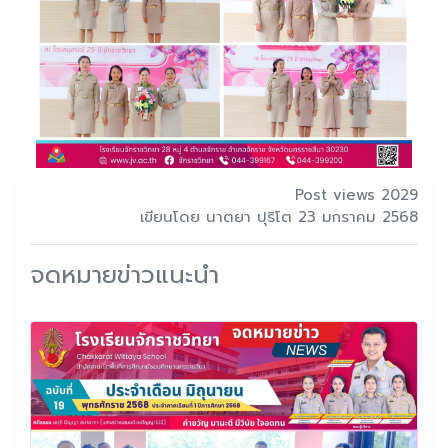
Post views 2029
เขียนโดย นาตยา ปุริโต 23 มกราคม 2568
จดหมายข่าวแนะนำ