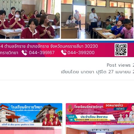
Post views 
เขียนโดย นาตยา ปุริโต 27 เมษายน