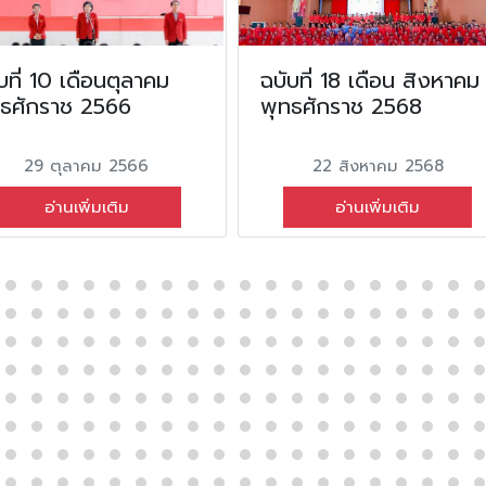
บที่ 10 เดือนตุลาคม
ฉบับที่ 18 เดือน สิงหาคม
ทธศักราช 2566
พุทธศักราช 2568
29 ตุลาคม 2566
22 สิงหาคม 2568
อ่านเพิ่มเติม
อ่านเพิ่มเติม