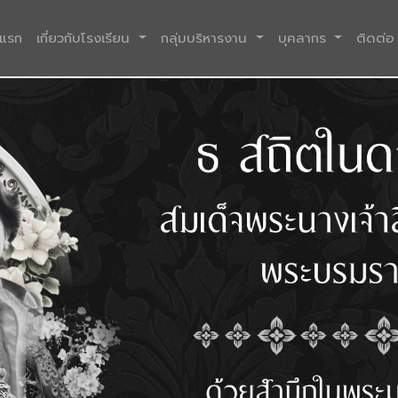
(current)
าแรก
เกี่ยวกับโรงเรียน
กลุ่มบริหารงาน
บุคลากร
ติดต่อ