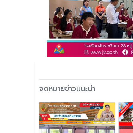
จดหมายข่าวแนะนำ