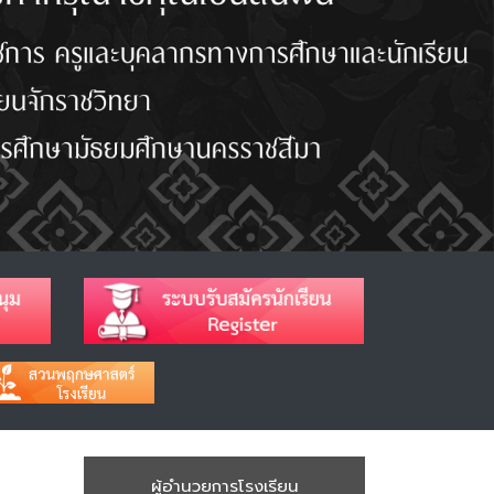
ผู้อำนวยการโรงเรียน