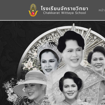
หน้
Previous