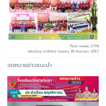
Post views 2799
เขียนโดย ปาริทัศน์ นิลยอง 18 กันยายน 2567
จดหมายข่าวแนะนำ