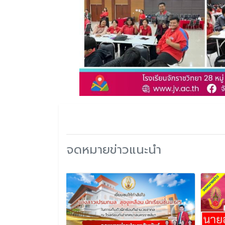
จดหมายข่าวแนะนำ