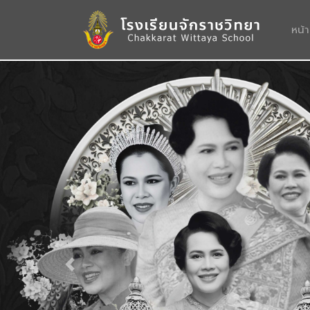
หน้
Previous