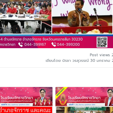
Post views 
เขียนโดย นิรชา วรสุวรรณ์ 30 มกราคม