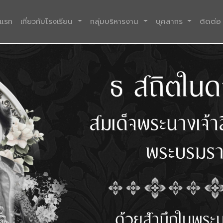
(current)
าแรก
เกี่ยวกับโรงเรียน
กลุ่มบริหารงาน
บุคลากร
ติดต่อ