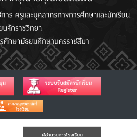
ผู้อำนวยการโรงเรียน