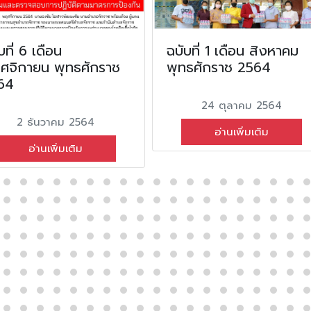
บที่ 6 เดือน
ฉบับที่ 1 เดือน สิงหาคม
ศจิกายน พุทธศักราช
พุทธศักราช 2564
64
24 ตุลาคม 2564
2 ธันวาคม 2564
อ่านเพิ่มเติม
อ่านเพิ่มเติม