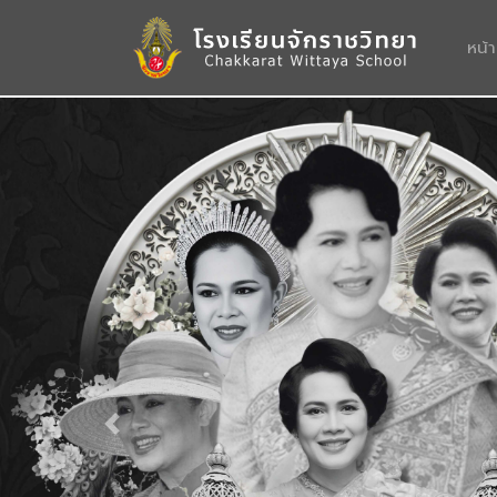
หน้
Previous