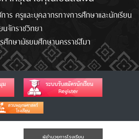
ผู้อำนวยการโรงเรียน