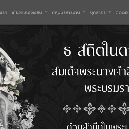
(current)
าแรก
เกี่ยวกับโรงเรียน
กลุ่มบริหารงาน
บุคลากร
ติดต่อ