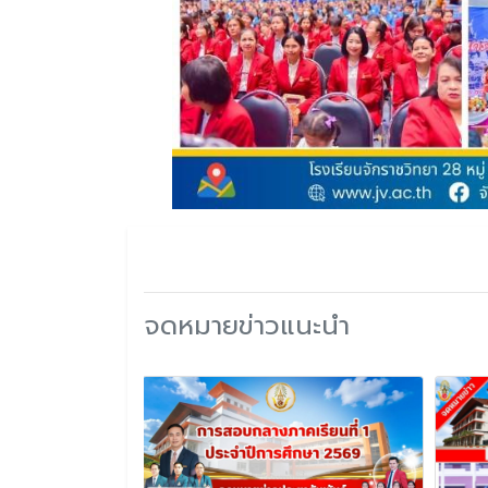
จดหมายข่าวแนะนำ