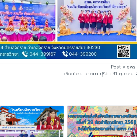
Post views
เขียนโดย นาตยา ปุริโต 31 ตุลาคม