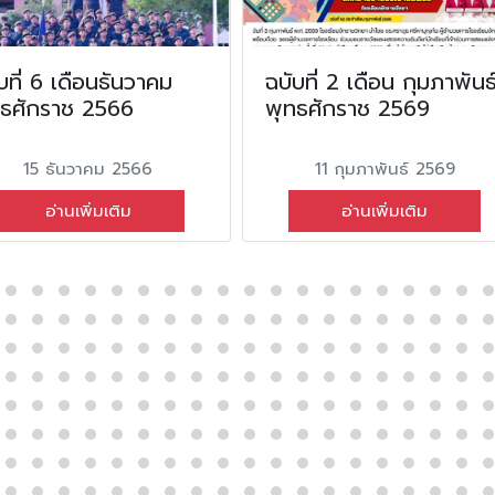
บที่ 6 เดือนธันวาคม
ฉบับที่ 2 เดือน กุมภาพันธ
ทธศักราช 2566
พุทธศักราช 2569
15 ธันวาคม 2566
11 กุมภาพันธ์ 2569
อ่านเพิ่มเติม
อ่านเพิ่มเติม