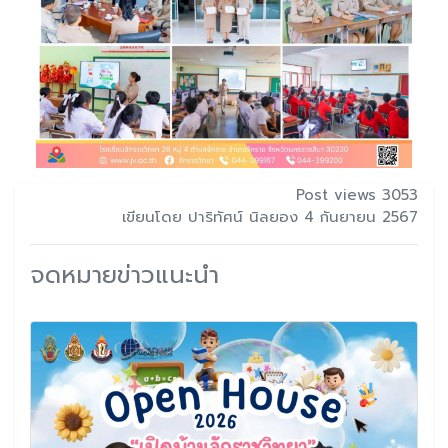
Post views 3053
เขียนโดย ปาริทัศน์ นิลยอง 4 กันยายน 2567
จดหมายข่าวแนะนำ