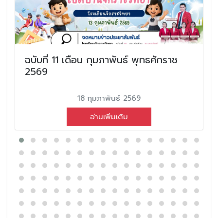
ฉบับที่ 11 เดือน กุมภาพันธ์ พุทธศักราช
2569
18 กุมภาพันธ์ 2569
อ่านเพิ่มเติม