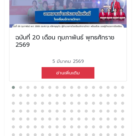
ฉบับที่ 20 เดือน กุมภาพันธ์ พุทธศักราช
2569
5 มีนาคม 2569
อ่านเพิ่มเติม