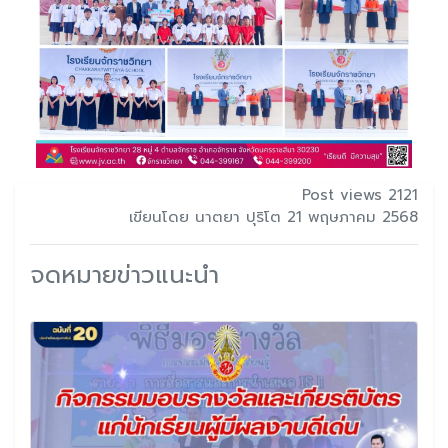
Post views 2121
เขียนโดย นาตยา ปุริโต 21 พฤษภาคม 2568
จดหมายข่าวแนะนำ