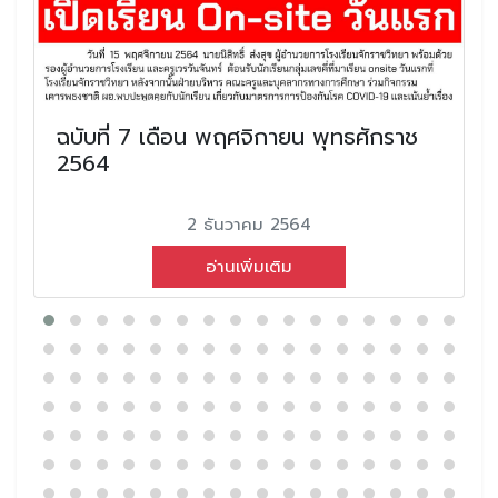
ฉบับที่ 7 เดือน พฤศจิกายน พุทธศักราช
2564
2 ธันวาคม 2564
อ่านเพิ่มเติม