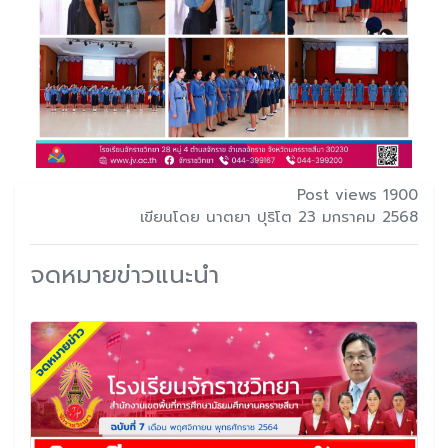
Post views 1900
เขียนโดย นาตยา ปุริโต 23 มกราคม 2568
จดหมายข่าวแนะนำ