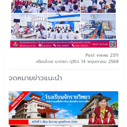
Post views 2311
เขียนโดย นาตยา ปุริโต 14 พฤษภาคม 2568
จดหมายข่าวแนะนำ