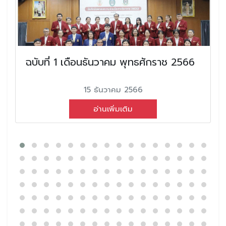
ฉบับที่ 1 เดือนธันวาคม พุทธศักราช 2566
15 ธันวาคม 2566
อ่านเพิ่มเติม