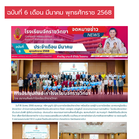
ฉบับที่ 6 เดือน มีนาคม พุทธศักราช 2568