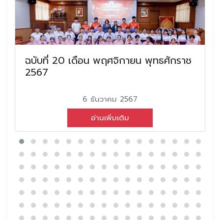
ฉบับที่ 20 เดือน พฤศจิกายน พุทธศักราช
2567
6 ธันวาคม 2567
อ่านเพิ่มเติม