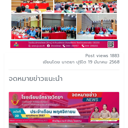
Post views 1883
เขียนโดย นาตยา ปุริโต 19 มีนาคม 2568
จดหมายข่าวแนะนำ