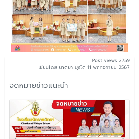
Post views 2759
เขียนโดย นาตยา ปุริโต 11 พฤศจิกายน 2567
จดหมายข่าวแนะนำ