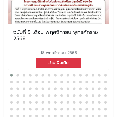
ฉบับที่ 5 เดือน พฤศจิกายน พุทธศักราช
2568
18 พฤศจิกายน 2568
อ่านเพิ่มเติม