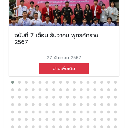
ฉบับที่ 7 เดือน ธันวาคม พุทธศักราช
2567
27 ธันวาคม 2567
อ่านเพิ่มเติม