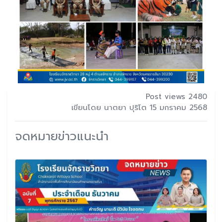
Post views 2480
เขียนโดย นาตยา ปุริโต 15 มกราคม 2568
จดหมายข่าวแนะนำ