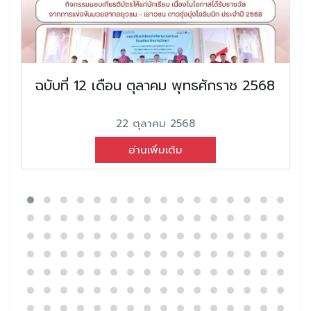
ฉบับที่ 12 เดือน ตุลาคม พุทธศักราช 2568
22 ตุลาคม 2568
อ่านเพิ่มเติม