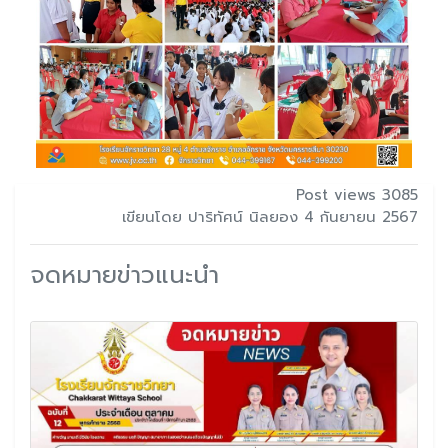
Post views 3085
เขียนโดย ปาริทัศน์ นิลยอง 4 กันยายน 2567
จดหมายข่าวแนะนำ