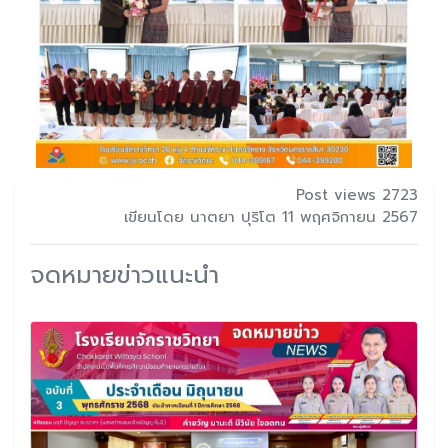
Post views 2723
เขียนโดย นาตยา ปุริโต 11 พฤศจิกายน 2567
จดหมายข่าวแนะนำ