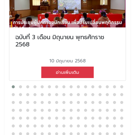
ฉบับที่ 3 เดือน มิถุนายน พุทธศักราช
2568
10 มิถุนายน 2568
อ่านเพิ่มเติม