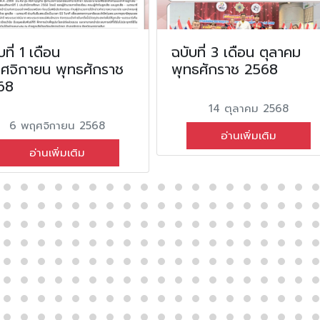
บที่ 1 เดือน
ฉบับที่ 3 เดือน ตุลาคม
ศจิกายน พุทธศักราช
พุทธศักราช 2568
68
14 ตุลาคม 2568
6 พฤศจิกายน 2568
อ่านเพิ่มเติม
อ่านเพิ่มเติม