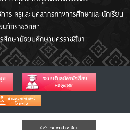
ผู้อำนวยการโรงเรียน