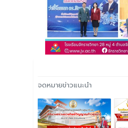
จดหมายข่าวแนะนำ