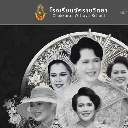
หน้
Previous