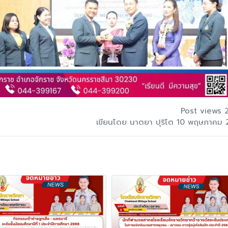
Post views 
เขียนโดย นาตยา ปุริโต 10 พฤษภาคม 