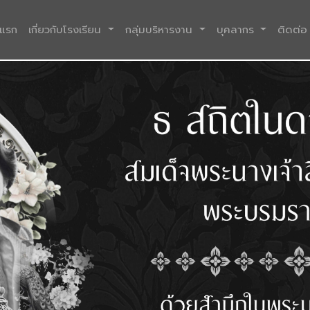
(current)
าแรก
เกี่ยวกับโรงเรียน
กลุ่มบริหารงาน
บุคลากร
ติดต่อ