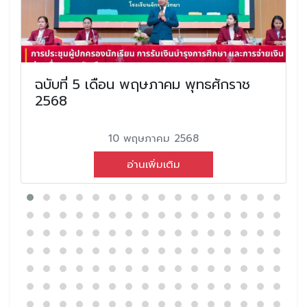
ฉบับที่ 5 เดือน พฤษภาคม พุทธศักราช
2568
10 พฤษภาคม 2568
อ่านเพิ่มเติม