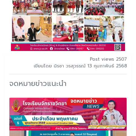
Post views 2507
เขียนโดย นิรชา วรสุวรรณ์ 13 กุมภาพันธ์ 2568
จดหมายข่าวแนะนำ