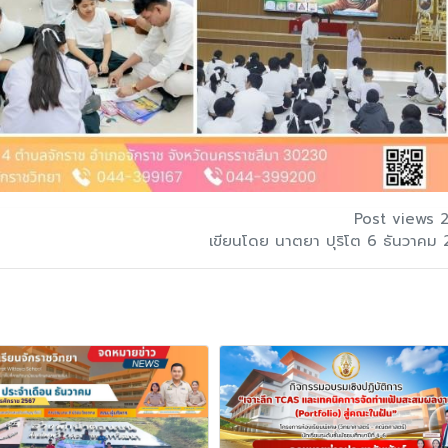
Post views 
เขียนโดย นาตยา ปุริโต 6 ธันวาคม