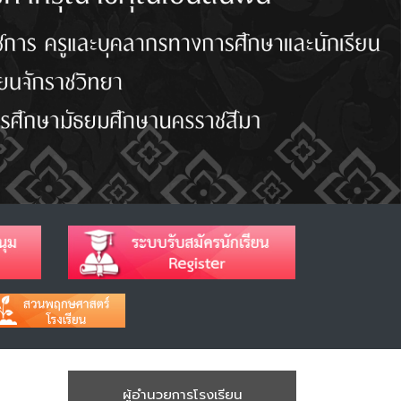
ผู้อำนวยการโรงเรียน