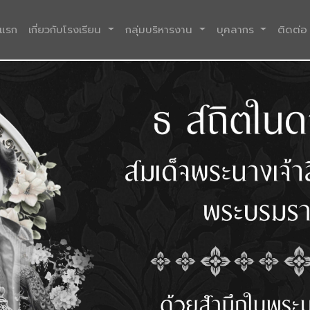
(current)
าแรก
เกี่ยวกับโรงเรียน
กลุ่มบริหารงาน
บุคลากร
ติดต่อ