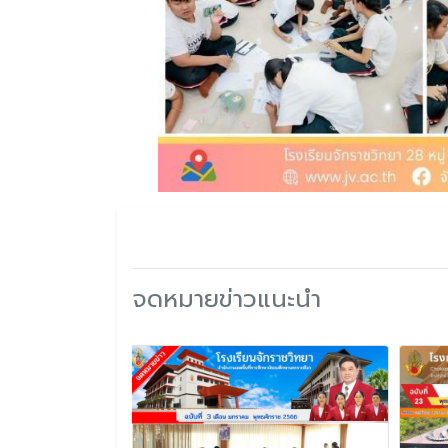
จดหมายข่าวแนะนำ