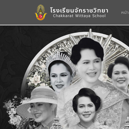
หน้
Previous