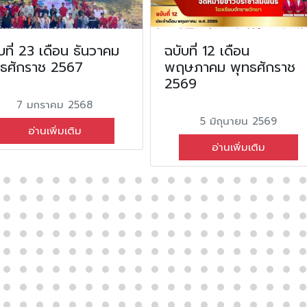
บที่ 23 เดือน ธันวาคม
ฉบับที่ 12 เดือน
ทธศักราช 2567
พฤษภาคม พุทธศักราช
2569
7 มกราคม 2568
5 มิถุนายน 2569
อ่านเพิ่มเติม
อ่านเพิ่มเติม