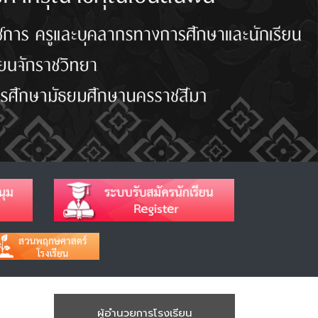
ผู้อำนวยการโรงเรียน