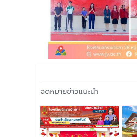
จดหมายข่าวแนะนำ