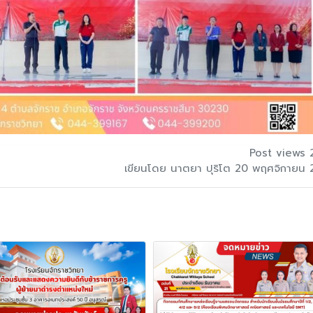
Post views 
เขียนโดย นาตยา ปุริโต 20 พฤศจิกายน