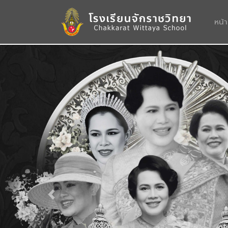
หน้
Previous