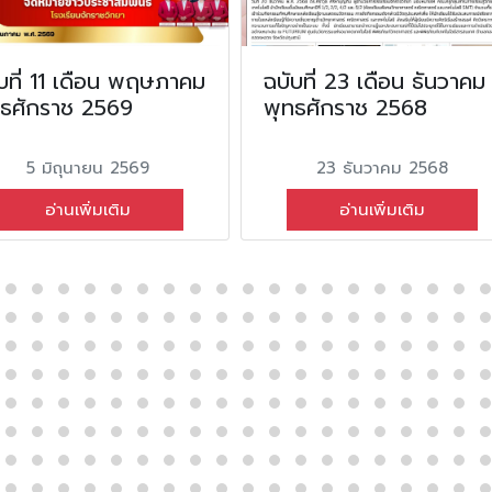
บที่ 11 เดือน พฤษภาคม
ฉบับที่ 23 เดือน ธันวาคม
ทธศักราช 2569
พุทธศักราช 2568
5 มิถุนายน 2569
23 ธันวาคม 2568
อ่านเพิ่มเติม
อ่านเพิ่มเติม