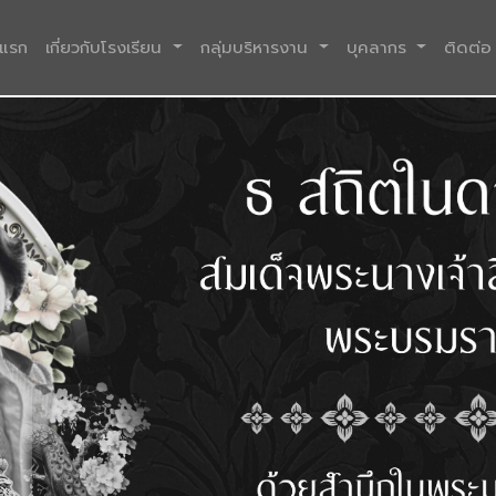
(current)
าแรก
เกี่ยวกับโรงเรียน
กลุ่มบริหารงาน
บุคลากร
ติดต่อ