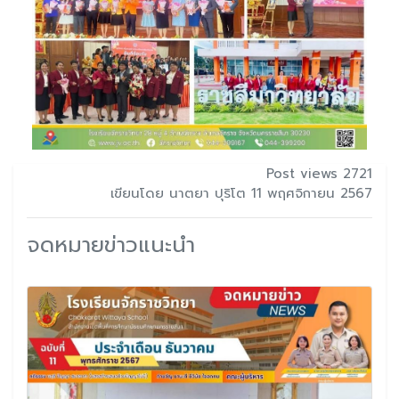
Post views 2721
เขียนโดย นาตยา ปุริโต 11 พฤศจิกายน 2567
จดหมายข่าวแนะนำ