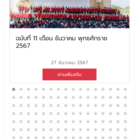
ฉบับที่ 11 เดือน ธันวาคม พุทธศักราช
2567
27 ธันวาคม 2567
อ่านเพิ่มเติม