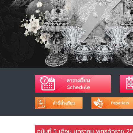
ฉบับที่ 5 เดือน มกราคม พุทธศักราช 2