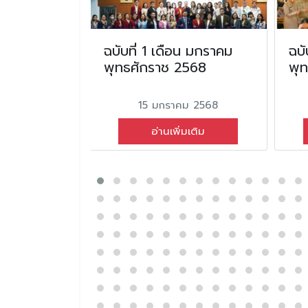
ือน พฤษภาคม
ฉบับที่ 1 เดือน มกราคม
ฉบ
2568
พุทธศักราช 2568
พุ
คม 2568
15 มกราคม 2568
่มเติม
อ่านเพิ่มเติม