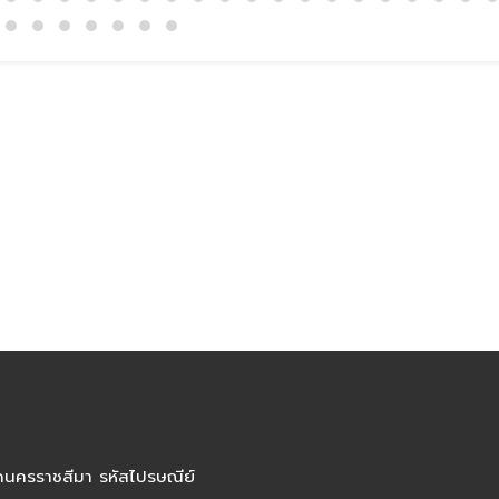
ัดนครราชสีมา รหัสไปรษณีย์