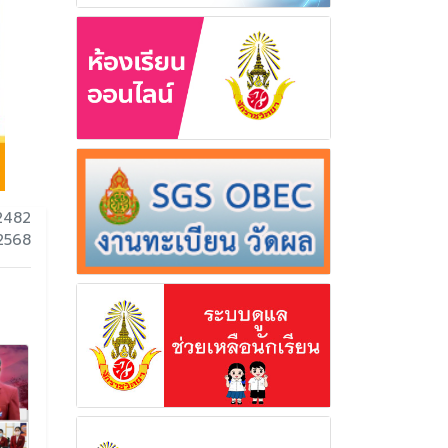
2482
 2568