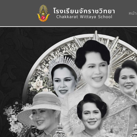
หน้
Previous