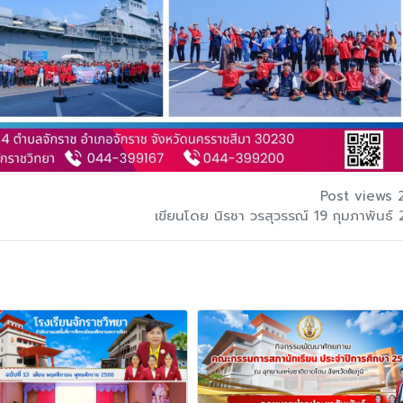
Post views 
เขียนโดย นิรชา วรสุวรรณ์ 19 กุมภาพันธ์