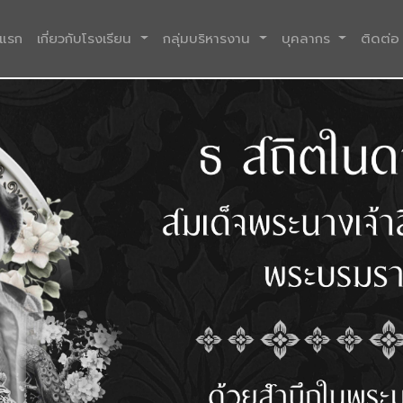
(current)
าแรก
เกี่ยวกับโรงเรียน
กลุ่มบริหารงาน
บุคลากร
ติดต่อ