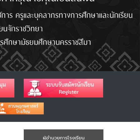
ผู้อำนวยการโรงเรียน