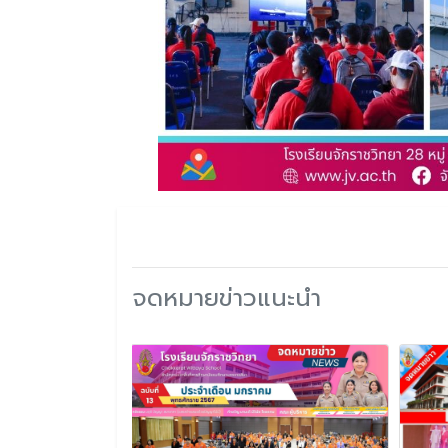
จดหมายข่าวแนะนำ