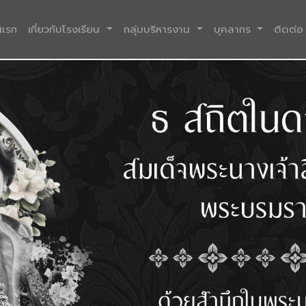
(current)
าแรก
เกี่ยวกับโรงเรียน
กลุ่มบริหารงาน
บุคลากร
ติดต่อ