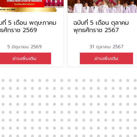
บที่ 5 เดือน พฤษภาคม
ฉบับที่ 5 เดือน ตุลาคม
ทธศักราช 2569
พุทธศักราช 2567
5 มิถุนายน 2569
31 ตุลาคม 2567
อ่านเพิ่มเติม
อ่านเพิ่มเติม