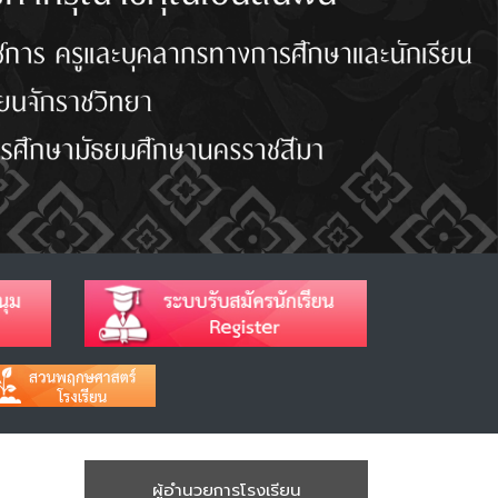
ผู้อำนวยการโรงเรียน