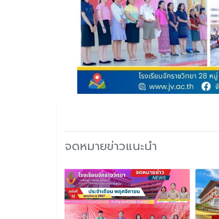
จดหมายข่าวแนะนำ