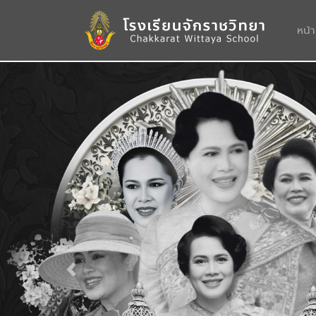
หน้
Previous