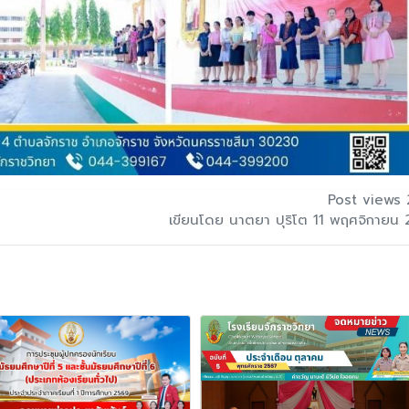
Post views 
เขียนโดย นาตยา ปุริโต 11 พฤศจิกายน