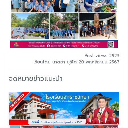
Post views 2923
เขียนโดย นาตยา ปุริโต 20 พฤศจิกายน 2567
จดหมายข่าวแนะนำ