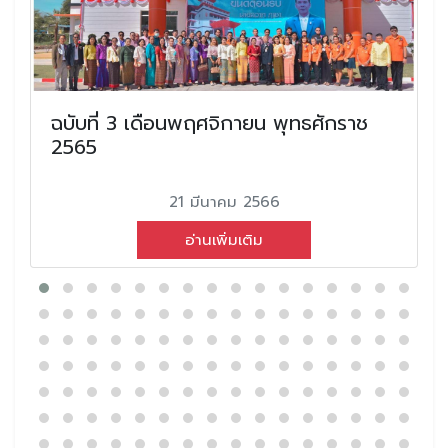
ฉบับที่ 3 เดือนพฤศจิกายน พุทธศักราช
2565
21 มีนาคม 2566
อ่านเพิ่มเติม