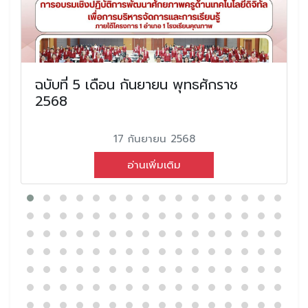
ฉบับที่ 5 เดือน กันยายน พุทธศักราช
2568
17 กันยายน 2568
อ่านเพิ่มเติม