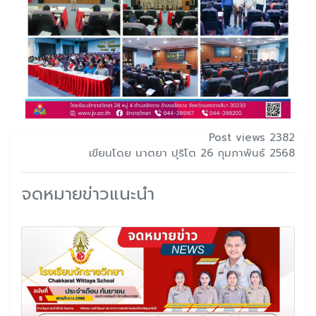
Post views 2382
เขียนโดย นาตยา ปุริโต 26 กุมภาพันธ์ 2568
จดหมายข่าวแนะนำ