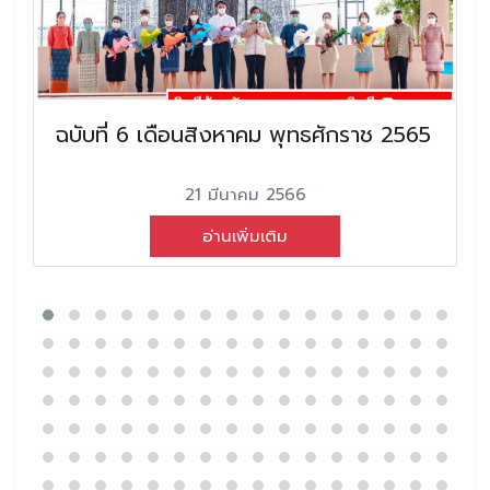
ฉบับที่ 6 เดือนสิงหาคม พุทธศักราช 2565
21 มีนาคม 2566
อ่านเพิ่มเติม