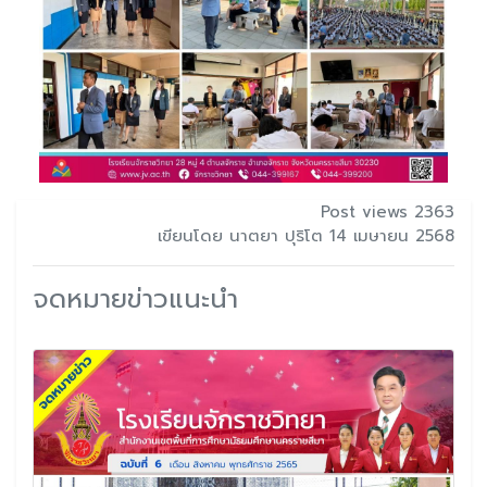
Post views 2363
เขียนโดย นาตยา ปุริโต 14 เมษายน 2568
จดหมายข่าวแนะนำ