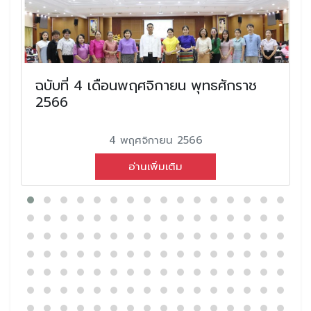
ฉบับที่ 4 เดือนพฤศจิกายน พุทธศักราช
2566
4 พฤศจิกายน 2566
อ่านเพิ่มเติม