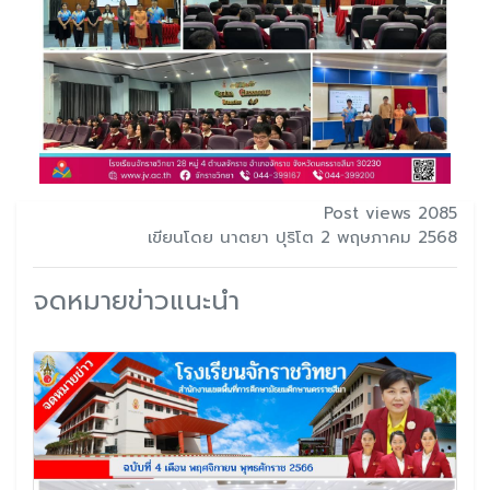
Post views 2085
เขียนโดย นาตยา ปุริโต 2 พฤษภาคม 2568
จดหมายข่าวแนะนำ