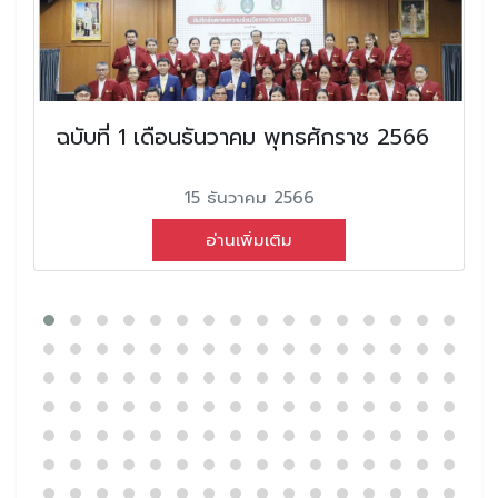
ฉบับที่ 1 เดือนธันวาคม พุทธศักราช 2566
15 ธันวาคม 2566
อ่านเพิ่มเติม