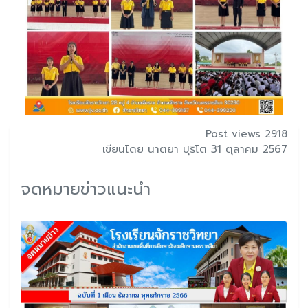
Post views 2918
เขียนโดย นาตยา ปุริโต 31 ตุลาคม 2567
จดหมายข่าวแนะนำ