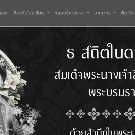
(current)
าแรก
เกี่ยวกับโรงเรียน
กลุ่มบริหารงาน
บุคลากร
ติดต่อ