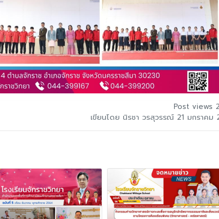
Post views 
เขียนโดย นิรชา วรสุวรรณ์ 21 มกราคม