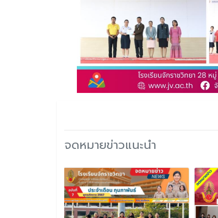
จดหมายข่าวแนะนำ