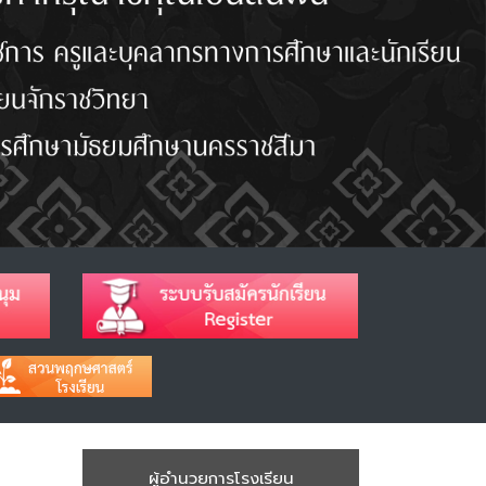
ผู้อำนวยการโรงเรียน