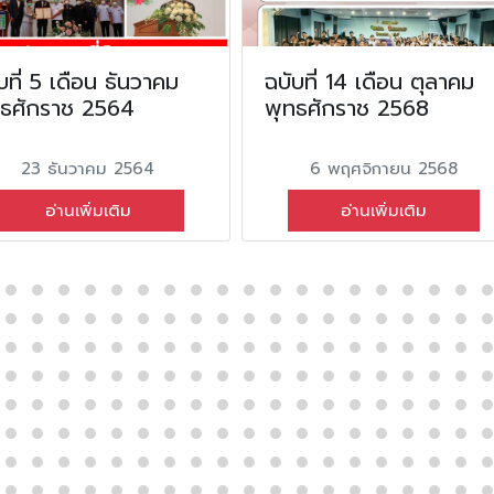
บที่ 5 เดือน ธันวาคม
ฉบับที่ 14 เดือน ตุลาคม
ทธศักราช 2564
พุทธศักราช 2568
23 ธันวาคม 2564
6 พฤศจิกายน 2568
อ่านเพิ่มเติม
อ่านเพิ่มเติม