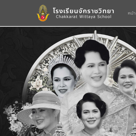
หน้
Previous