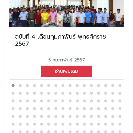
ฉบับที่ 4 เดือนกุมภาพันธ์ พุทธศักราช
2567
5 กุมภาพันธ์ 2567
อ่านเพิ่มเติม