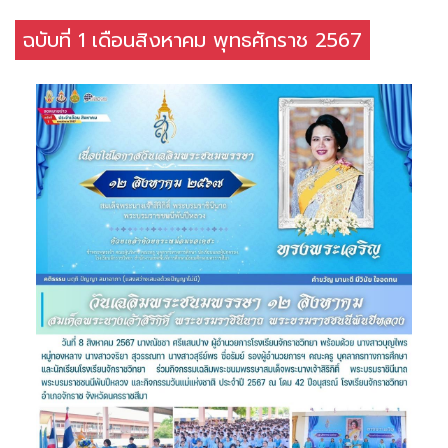
ฉบับที่ 1 เดือนสิงหาคม พุทธศักราช 2567