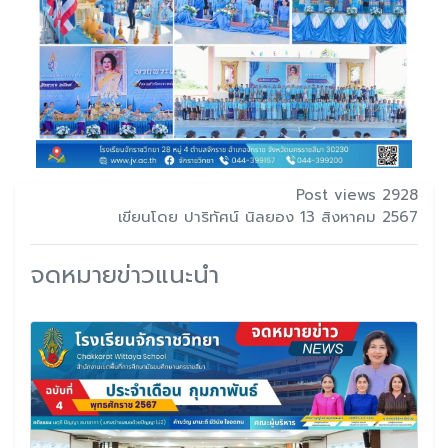
Post views 2928
เขียนโดย ปาริทัศน์ นิลยอง 13 สิงหาคม 2567
จดหมายข่าวแนะนำ