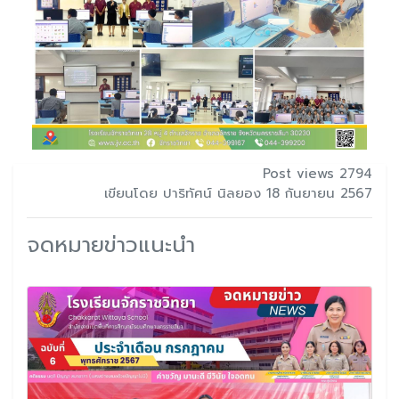
Post views 2794
เขียนโดย ปาริทัศน์ นิลยอง 18 กันยายน 2567
จดหมายข่าวแนะนำ