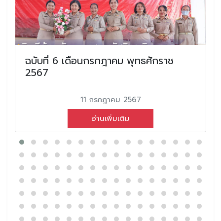
ฉบับที่ 6 เดือนกรกฎาคม พุทธศักราช
2567
11 กรกฎาคม 2567
อ่านเพิ่มเติม