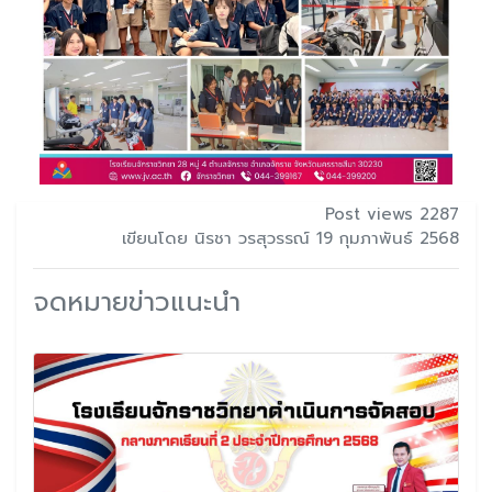
Post views 2287
เขียนโดย นิรชา วรสุวรรณ์ 19 กุมภาพันธ์ 2568
จดหมายข่าวแนะนำ