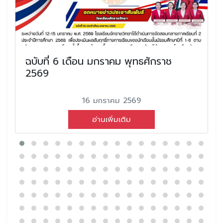
ฉบับที่ 6 เดือน มกราคม พุทธศักราช
2569
16 มกราคม 2569
อ่านเพิ่มเติม