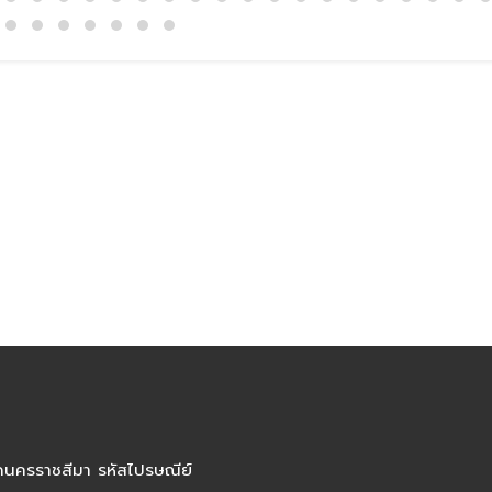
ัดนครราชสีมา รหัสไปรษณีย์