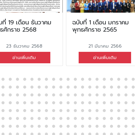
บที่ 19 เดือน ธันวาคม
ฉบับที่ 1 เดือน มกราคม
ทธศักราช 2568
พุทธศักราช 2565
23 ธันวาคม 2568
21 มีนาคม 2566
อ่านเพิ่มเติม
อ่านเพิ่มเติม