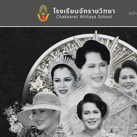
หน้
Previous