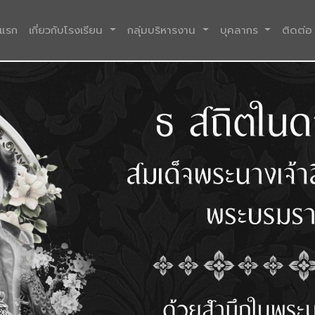
(current)
าแรก
เกี่ยวกับโรงเรียน
กลุ่มบริหารงาน
บุคลากร
ติดต่อ