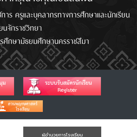
ผู้อำนวยการโรงเรียน