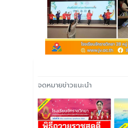
จดหมายข่าวแนะนำ