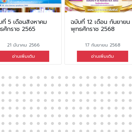
บที่ 5 เดือนสิงหาคม
ฉบับที่ 12 เดือน กันยายน
ทธศักราช 2565
พุทธศักราช 2568
21 มีนาคม 2566
17 กันยายน 2568
อ่านเพิ่มเติม
อ่านเพิ่มเติม