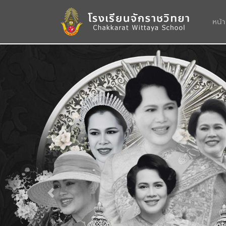
หน้
Previous