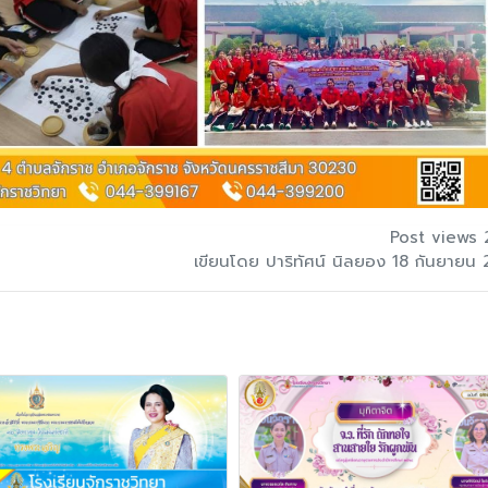
Post views 
เขียนโดย ปาริทัศน์ นิลยอง 18 กันยายน