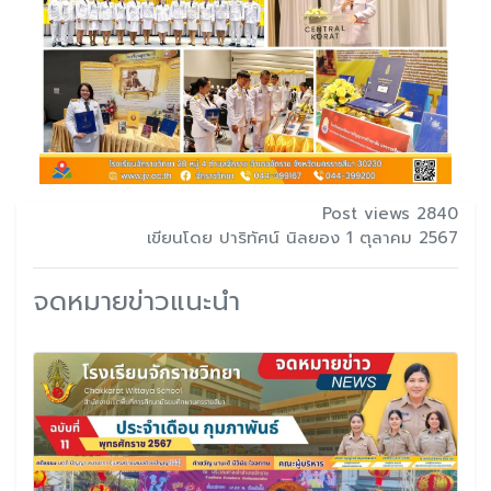
Post views 2840
เขียนโดย ปาริทัศน์ นิลยอง 1 ตุลาคม 2567
จดหมายข่าวแนะนำ