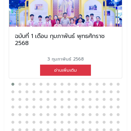
ฉบับที่ 1 เดือน กุมภาพันธ์ พุทธศักราช
2568
3 กุมภาพันธ์ 2568
อ่านเพิ่มเติม