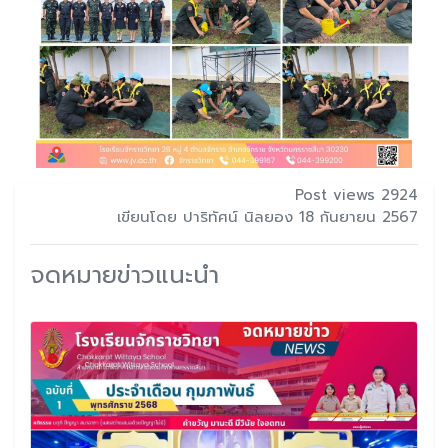
Post views 2924
เขียนโดย ปาริทัศน์ นิลยอง 18 กันยายน 2567
จดหมายข่าวแนะนำ