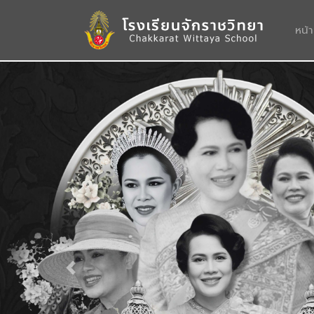
หน้
Previous