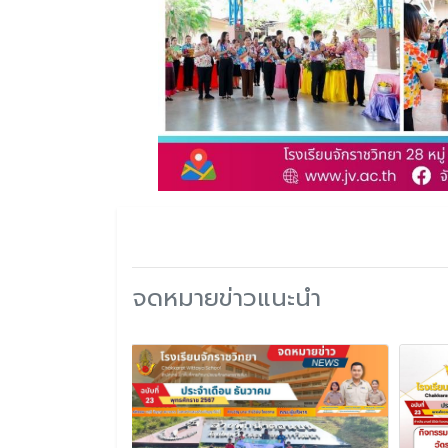
จดหมายข่าวแนะนำ