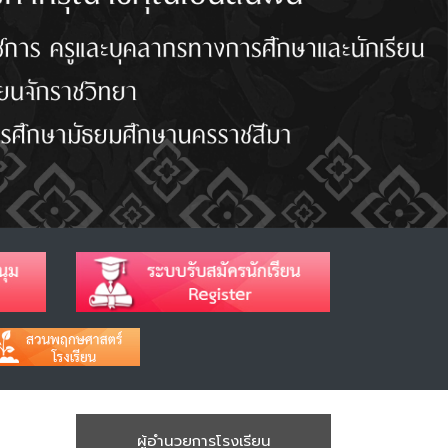
ผู้อำนวยการโรงเรียน