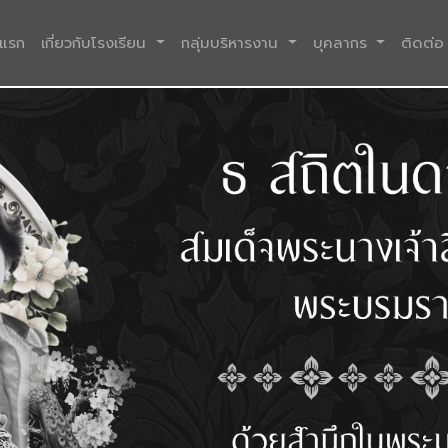
(current)
าแรก
เกี่ยวกับโรงเรียน
กลุ่มบริหารงาน
บุคลากร
ติดต่อ