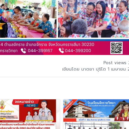
Post views 
เขียนโดย นาตยา ปุริโต 1 เมษายน