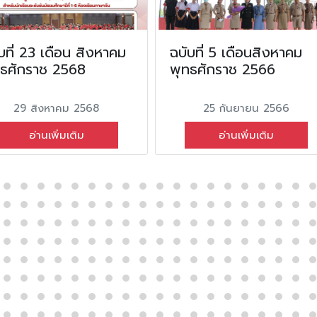
บที่ 23 เดือน สิงหาคม
ฉบับที่ 5 เดือนสิงหาคม
ทธศักราช 2568
พุทธศักราช 2566
29 สิงหาคม 2568
25 กันยายน 2566
อ่านเพิ่มเติม
อ่านเพิ่มเติม