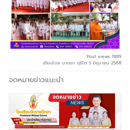
Post views 1889
เขียนโดย นาตยา ปุริโต 5 มิถุนายน 2568
จดหมายข่าวแนะนำ