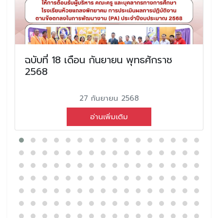
ฉบับที่ 18 เดือน กันยายน พุทธศักราช
2568
27 กันยายน 2568
อ่านเพิ่มเติม