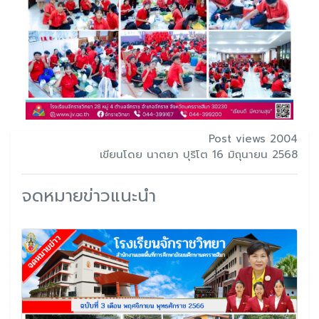
Post views 2004
เขียนโดย นาตยา ปุริโต 16 มิถุนายน 2568
จดหมายข่าวแนะนำ