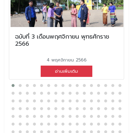
ฉบับที่ 3 เดือนพฤศจิกายน พุทธศักราช
2566
4 พฤศจิกายน 2566
อ่านเพิ่มเติม