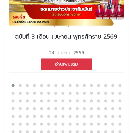
ฉบับที่ 3 เดือน เมษายน พุทธศักราช 2569
24 เมษายน 2569
อ่านเพิ่มเติม