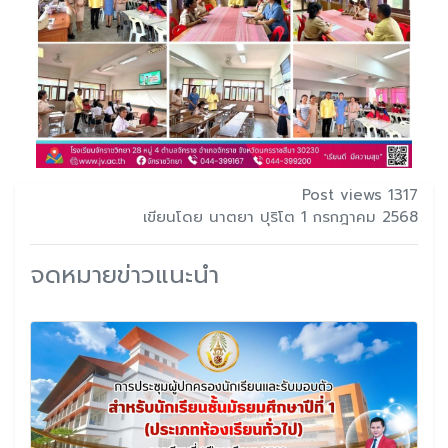
Post views 1317
เขียนโดย นาตยา ปุริโต 1 กรกฎาคม 2568
จดหมายข่าวแนะนำ