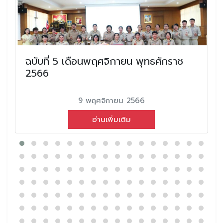
ฉบับที่ 5 เดือนพฤศจิกายน พุทธศักราช
2566
9 พฤศจิกายน 2566
อ่านเพิ่มเติม