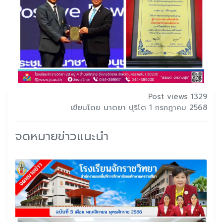
Post views 1329
เขียนโดย นาตยา ปุริโต 1 กรกฎาคม 2568
จดหมายข่าวแนะนำ