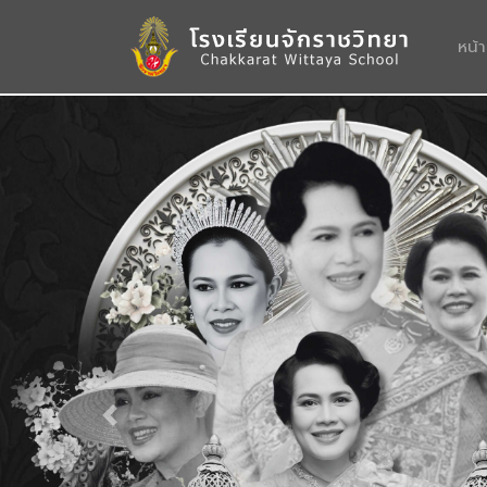
หน้
Previous