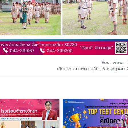
Post views 
เขียนโดย นาตยา ปุริโต 6 กรกฎาคม 