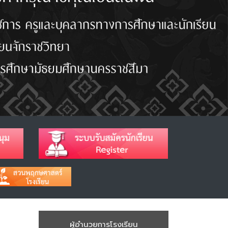
ผู้อำนวยการโรงเรียน