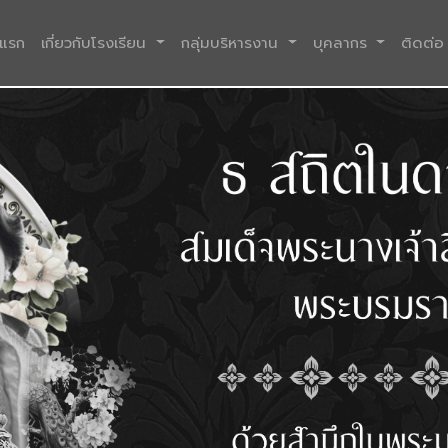
(current)
าแรก
เกี่ยวกับโรงเรียน
กลุ่มบริหารงาน
บุคลากร
ติดต่อ