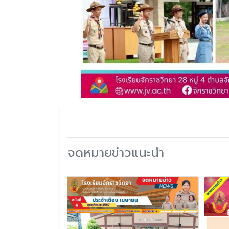
จดหมายข่าวแนะนำ