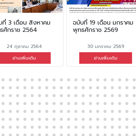
บที่ 3 เดือน สิงหาคม
ฉบับที่ 19 เดือน มกราคม
ทธศักราช 2564
พุทธศักราช 2569
24 ตุลาคม 2564
30 มกราคม 2569
อ่านเพิ่มเติม
อ่านเพิ่มเติม