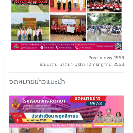
Post views 1969
เขียนโดย นาตยา ปุริโต 12 กรกฎาคม 2568
จดหมายข่าวแนะนำ