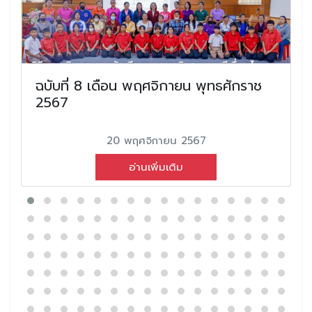
ฉบับที่ 8 เดือน พฤศจิกายน พุทธศักราช
2567
20 พฤศจิกายน 2567
อ่านเพิ่มเติม