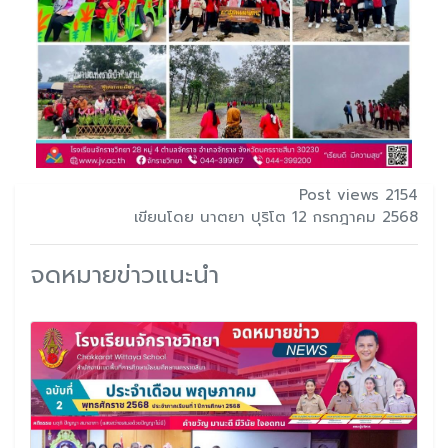
Post views 2154
เขียนโดย นาตยา ปุริโต 12 กรกฎาคม 2568
จดหมายข่าวแนะนำ