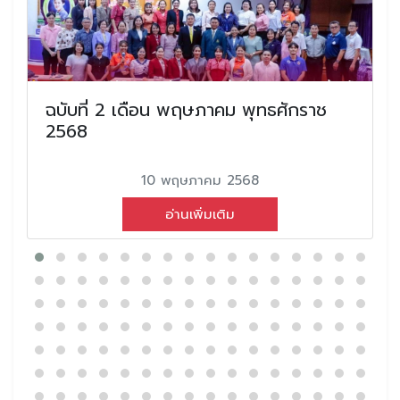
ฉบับที่ 2 เดือน พฤษภาคม พุทธศักราช
2568
10 พฤษภาคม 2568
อ่านเพิ่มเติม