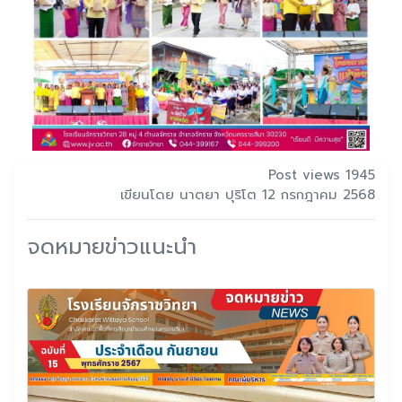
Post views 1945
เขียนโดย นาตยา ปุริโต 12 กรกฎาคม 2568
จดหมายข่าวแนะนำ