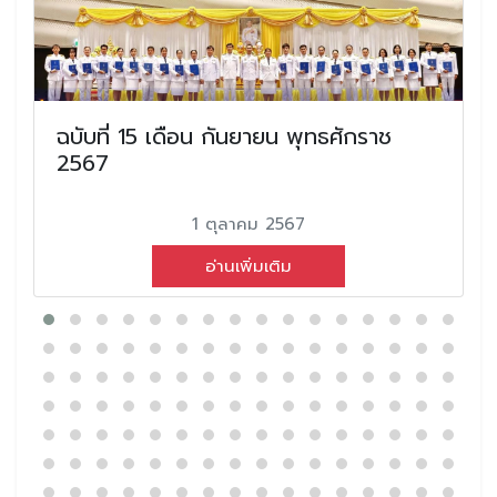
ฉบับที่ 15 เดือน กันยายน พุทธศักราช
2567
1 ตุลาคม 2567
อ่านเพิ่มเติม