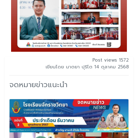
Post views 1572
เขียนโดย นาตยา ปุริโต 14 ตุลาคม 2568
จดหมายข่าวแนะนำ