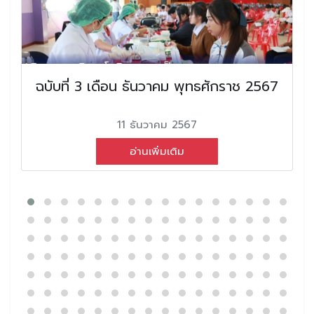
ฉบับที่ 3 เดือน ธันวาคม พุทธศักราช 2567
11 ธันวาคม 2567
อ่านเพิ่มเติม