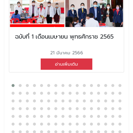
ฉบับที่ 1 เดือนเมษายน พุทธศักราช 2565
21 มีนาคม 2566
อ่านเพิ่มเติม