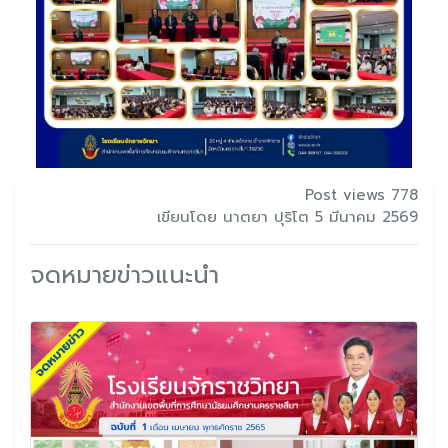
Post views 778
เขียนโดย นาตยา ปุริโต 5 มีนาคม 2569
จดหมายข่าวแนะนำ