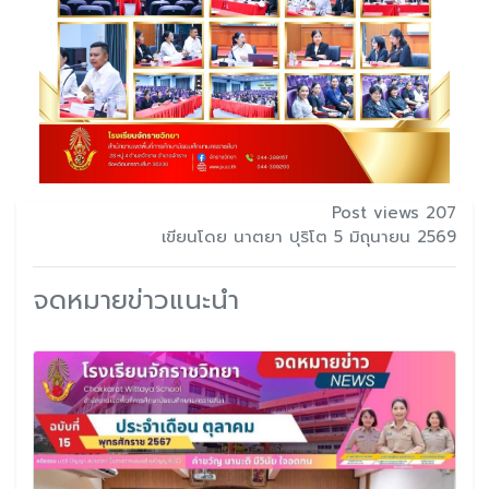
Post views 207
เขียนโดย นาตยา ปุริโต 5 มิถุนายน 2569
จดหมายข่าวแนะนำ