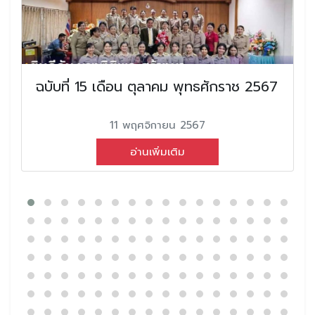
ฉบับที่ 15 เดือน ตุลาคม พุทธศักราช 2567
11 พฤศจิกายน 2567
อ่านเพิ่มเติม