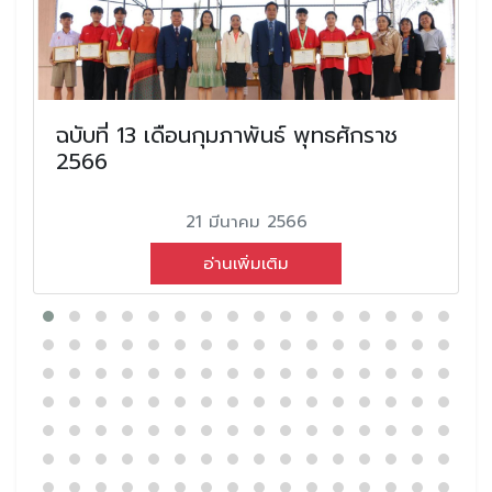
ฉบับที่ 13 เดือนกุมภาพันธ์ พุทธศักราช
2566
21 มีนาคม 2566
อ่านเพิ่มเติม