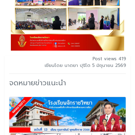
Post views 419
เขียนโดย นาตยา ปุริโต 5 มิถุนายน 2569
จดหมายข่าวแนะนำ