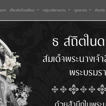
(current)
าแรก
เกี่ยวกับโรงเรียน
กลุ่มบริหารงาน
บุคลากร
ติดต่อ