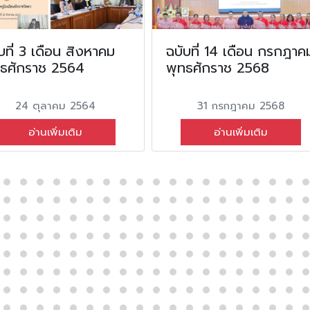
บที่ 3 เดือน สิงหาคม
ฉบับที่ 14 เดือน กรกฎาค
ทธศักราช 2564
พุทธศักราช 2568
24 ตุลาคม 2564
31 กรกฎาคม 2568
อ่านเพิ่มเติม
อ่านเพิ่มเติม