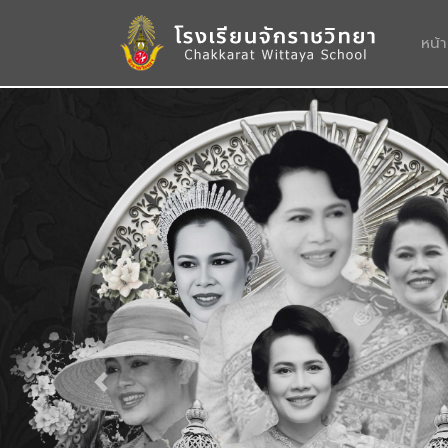
หน้
Previous