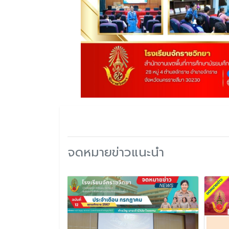
จดหมายข่าวแนะนำ