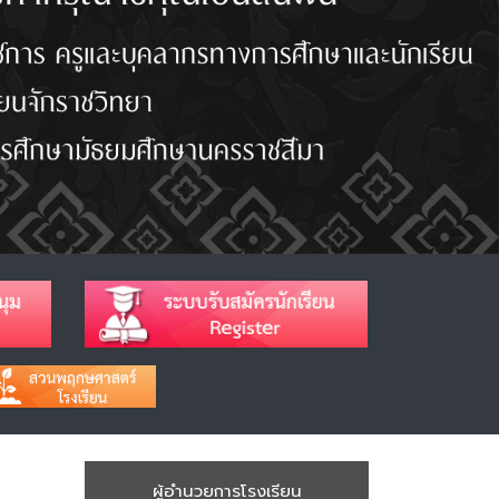
ผู้อำนวยการโรงเรียน