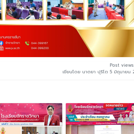
Post views
เขียนโดย นาตยา ปุริโต 5 มิถุนายน