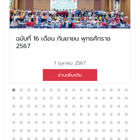
ฉบับที่ 16 เดือน กันยายน พุทธศักราช
2567
1 ตุลาคม 2567
อ่านเพิ่มเติม