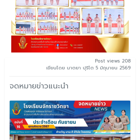
Post views 208
เขียนโดย นาตยา ปุริโต 5 มิถุนายน 2569
จดหมายข่าวแนะนำ